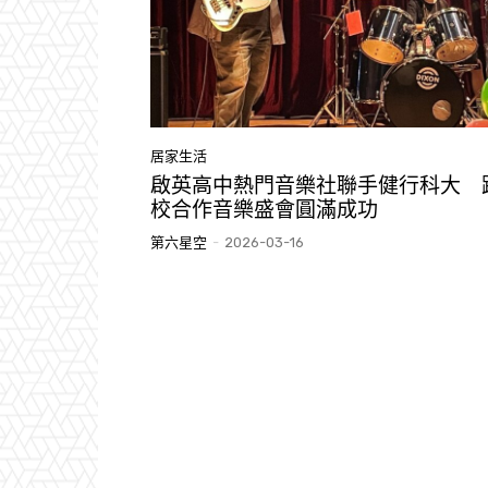
居家生活
啟英高中熱門音樂社聯手健行科大 
校合作音樂盛會圓滿成功
第六星空
-
2026-03-16