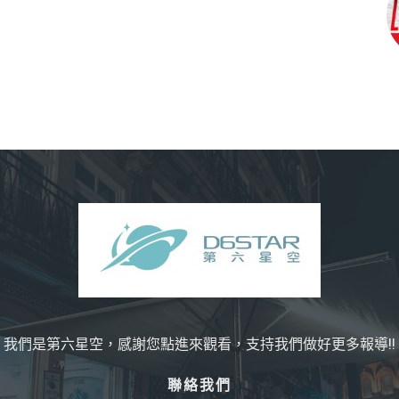
我們是第六星空，感謝您點進來觀看，支持我們做好更多報導!!
聯絡我們