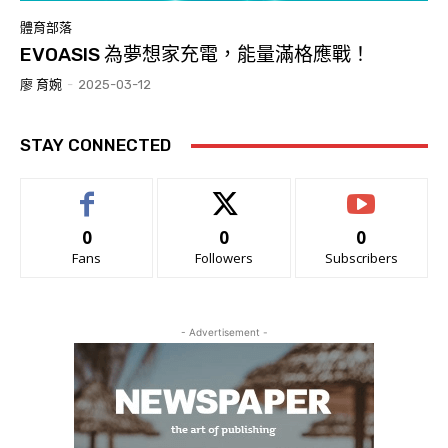
體育部落
EVOASIS 為夢想家充電，能量滿格應戰！
廖 育婉
-
2025-03-12
STAY CONNECTED
0
0
0
Fans
Followers
Subscribers
- Advertisement -