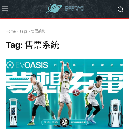
Home
Tags
售票系統
Tag:
售票系統