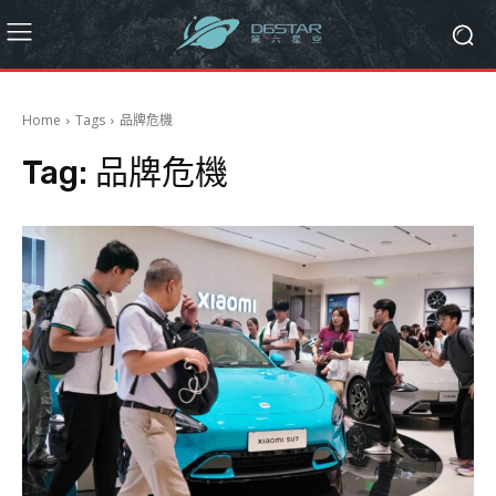
Home
Tags
品牌危機
Tag:
品牌危機