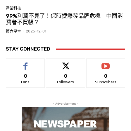
產業科技
99%利潤不見了！保時捷爆發品牌危機 中國消
費者不買帳？
第六星空
-
2025-12-01
STAY CONNECTED
0
0
0
Fans
Followers
Subscribers
- Advertisement -