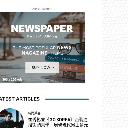
- Advertisement -
ATEST ARTICLES
時尚美容
崔秀彬登《GQ KOREA》西裝混
搭街頭美學 展現現代男士多元