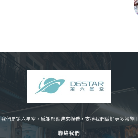
我們是第六星空，感謝您點進來觀看，支持我們做好更多報導!!
聯絡我們