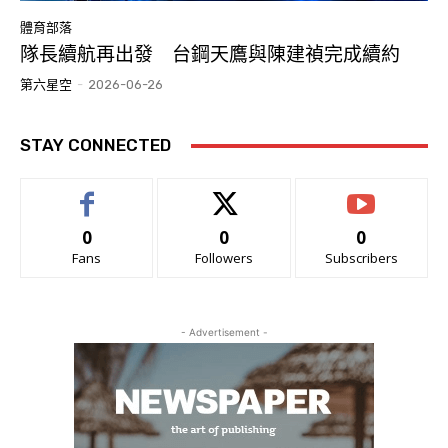
體育部落
隊長續航再出發 台鋼天鷹與陳建禎完成續約
第六星空
-
2026-06-26
STAY CONNECTED
0
0
0
Fans
Followers
Subscribers
- Advertisement -