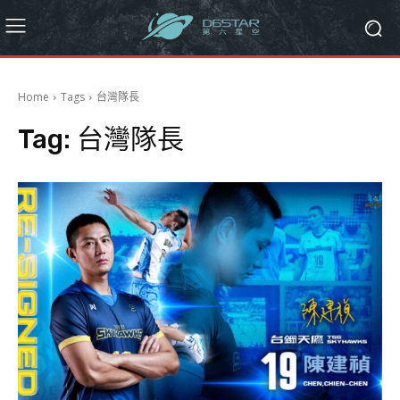
Home
Tags
台灣隊長
Tag:
台灣隊長