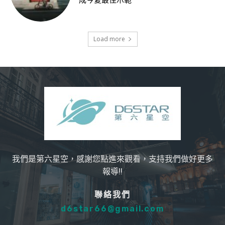
成今夏最佳示範
Load more
我們是第六星空，感謝您點進來觀看，支持我們做好更多
報導!!
聯絡我們
d6star66@gmail.com