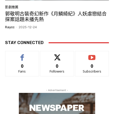
影劇推薦
郭敬明古裝奇幻新作《月鱗綺紀》人妖虐戀結合
探案話題未播先熱
Raycc
-
2025-12-24
STAY CONNECTED
0
0
0
Fans
Followers
Subscribers
- Advertisement -