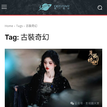
Home
Tags
古裝奇幻
Tag:
古裝奇幻