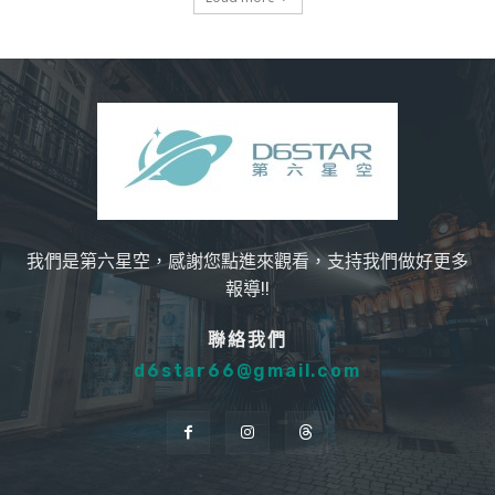
我們是第六星空，感謝您點進來觀看，支持我們做好更多
報導!!
聯絡我們
d6star66@gmail.com