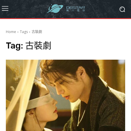
Home
Tags
古裝劇
Tag:
古裝劇