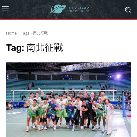
Home
Tags
南北征戰
Tag:
南北征戰