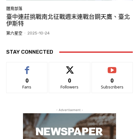
體育部落
臺中連莊挑戰南北征戰週末連戰台鋼天鷹、臺北
伊斯特
第六星空
-
2025-10-24
STAY CONNECTED
0
0
0
Fans
Followers
Subscribers
- Advertisement -