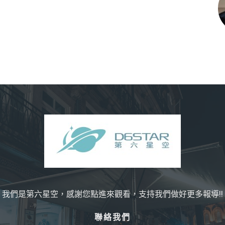
我們是第六星空，感謝您點進來觀看，支持我們做好更多報導!!
聯絡我們