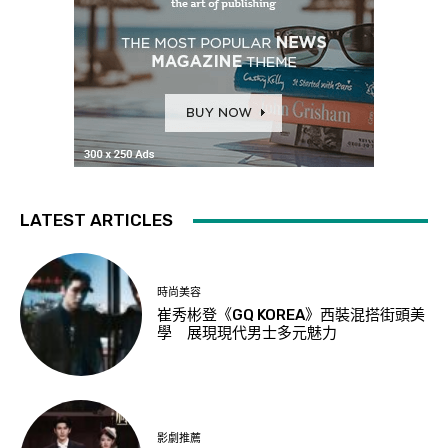
LATEST ARTICLES
時尚美容
崔秀彬登《GQ KOREA》西裝混搭街頭美
學 展現現代男士多元魅力
影劇推薦