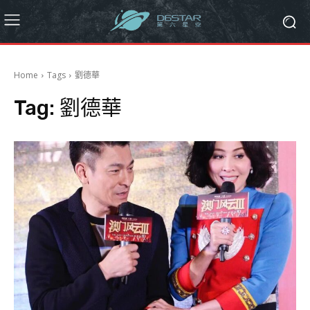
Home
Tags
劉德華
Tag:
劉德華