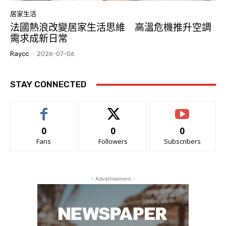
居家生活
法國熱浪改變居家生活思維 高溫危機推升空調
需求成新日常
Raycc
-
2026-07-06
STAY CONNECTED
0
0
0
Fans
Followers
Subscribers
- Advertisement -