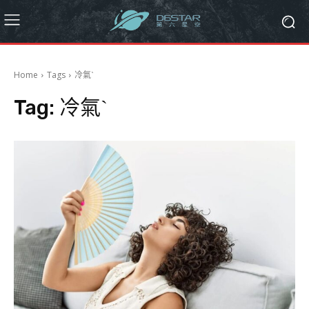
Home
Tags
冷氣ˋ
Tag:
冷氣ˋ