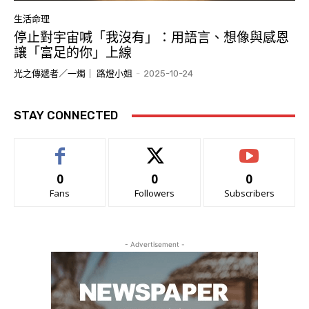
生活命理
停止對宇宙喊「我沒有」：用語言、想像與感恩
讓「富足的你」上線
光之傳遞者／一燭｜ 路燈小姐
-
2025-10-24
STAY CONNECTED
0
0
0
Fans
Followers
Subscribers
- Advertisement -