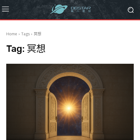
Home
Tags
冥想
Tag:
冥想