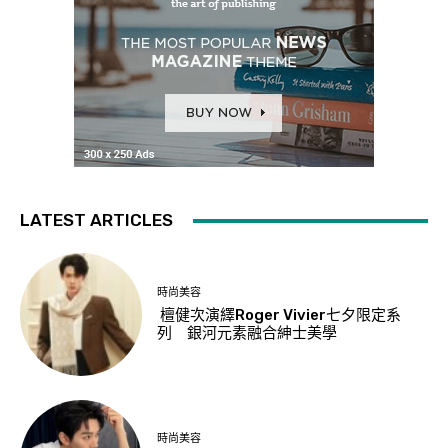
LATEST ARTICLES
時尚美容
檀健次演繹Roger Vivier七夕限定系
列 銀河元素融合紳士美學
時尚美容