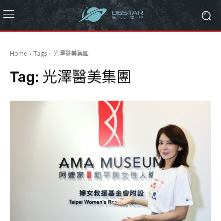
Home
Tags
光澤醫美集團
Tag:
光澤醫美集團