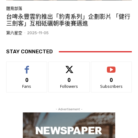
體育部落
台啤永豐雲豹推出「豹青系列」企劃影片 「健行
三劍客」互相砥礪朝季後賽邁進
第六星空
-
2025-11-05
STAY CONNECTED
0
0
0
Fans
Followers
Subscribers
- Advertisement -