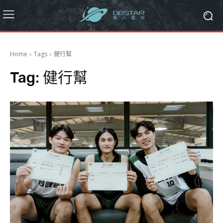
Home
Tags
健行幫
Tag:
健行幫