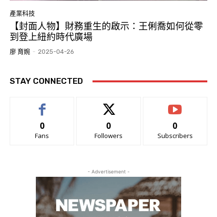
產業科技
【封面人物】財務重生的啟示：王俐喬如何從零
到登上紐約時代廣場
廖 育婉
-
2025-04-26
STAY CONNECTED
0
0
0
Fans
Followers
Subscribers
- Advertisement -