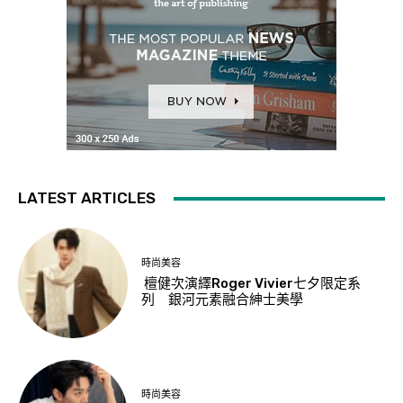
LATEST ARTICLES
時尚美容
檀健次演繹Roger Vivier七夕限定系
列 銀河元素融合紳士美學
時尚美容