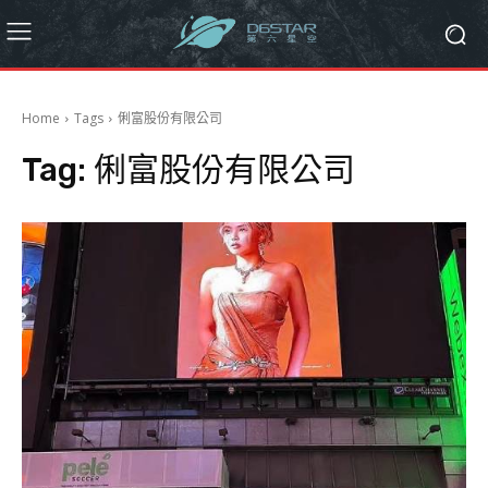
Home
Tags
俐富股份有限公司
Tag:
俐富股份有限公司