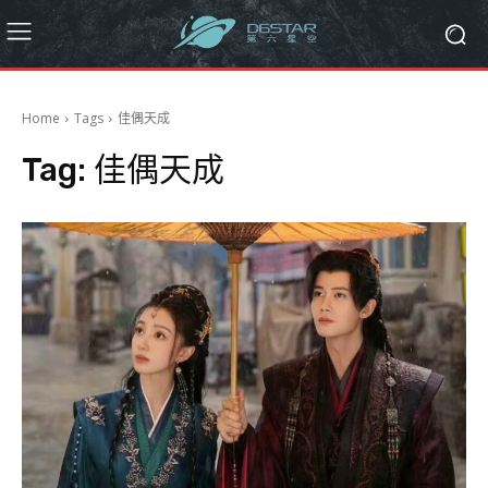
Home
Tags
佳偶天成
Tag:
佳偶天成