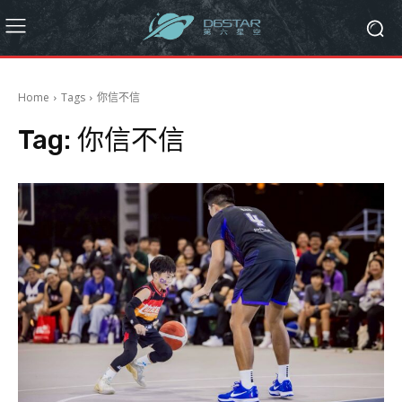
Home
Tags
你信不信
Tag:
你信不信