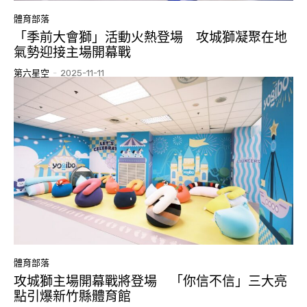
體育部落
「季前大會獅」活動火熱登場 攻城獅凝聚在地
氣勢迎接主場開幕戰
第六星空
-
2025-11-11
體育部落
攻城獅主場開幕戰將登場 「你信不信」三大亮
點引爆新竹縣體育館