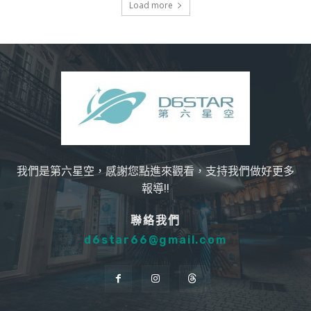
Load more
我們是第六星空，感謝您點進來觀看，支持我們做好更多
報導!!
聯絡我們
d6star66@gmail.com