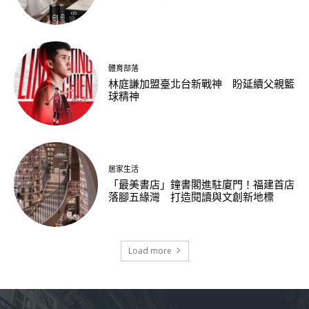
體育部落
林庭謙加盟臺北台新戰神 盼延續父親籃
球精神
居家生活
「最美書店」鐘書閣進駐廈門！福建首店
落腳五緣灣 打造閱讀與文創新地標
Load more