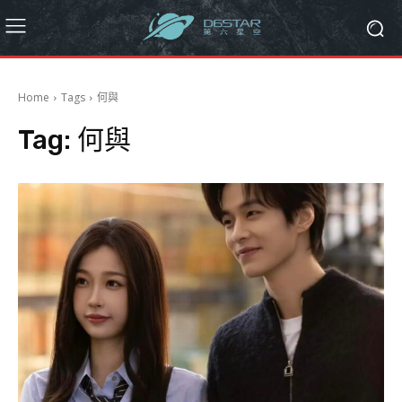
Home
Tags
何與
Tag:
何與