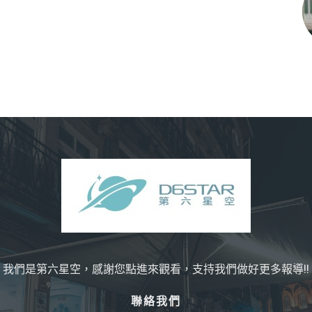
我們是第六星空，感謝您點進來觀看，支持我們做好更多報導!!
聯絡我們