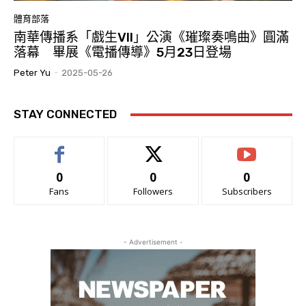
體育部落
南華傳播系「戲生VII」公演《璀璨奏鳴曲》圓滿
落幕 畢展《電播傳導》5月23日登場
Peter Yu
-
2025-05-26
STAY CONNECTED
0
0
0
Fans
Followers
Subscribers
- Advertisement -