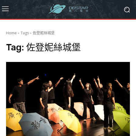
Home
Tags
佐登妮絲城堡
Tag:
佐登妮絲城堡