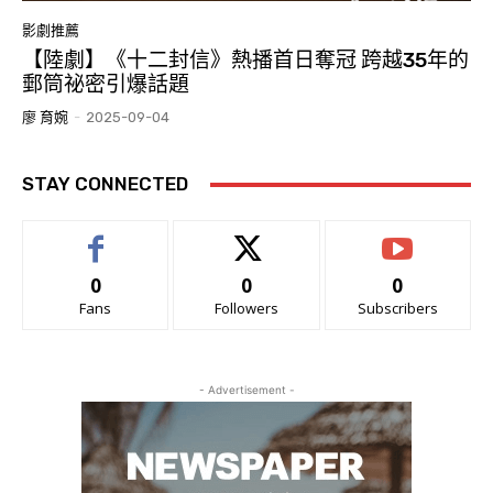
影劇推薦
【陸劇】《十二封信》熱播首日奪冠 跨越35年的
郵筒祕密引爆話題
廖 育婉
-
2025-09-04
STAY CONNECTED
0
0
0
Fans
Followers
Subscribers
- Advertisement -