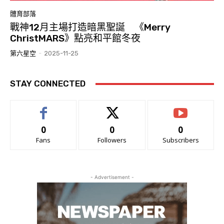
體育部落
戰神12月主場打造暗黑聖誕 《Merry
ChristMARS》點亮和平館冬夜
第六星空
-
2025-11-25
STAY CONNECTED
0
0
0
Fans
Followers
Subscribers
- Advertisement -