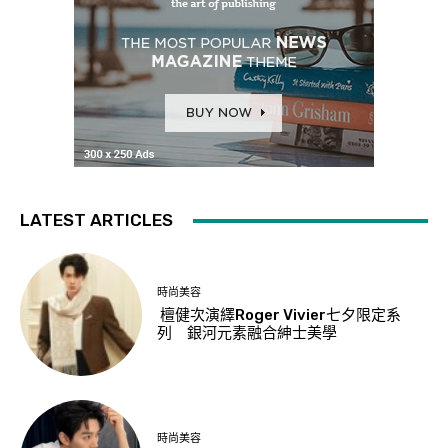
LATEST ARTICLES
時尚美容
檀健次演繹Roger Vivier七夕限定系
列 銀河元素融合紳士美學
時尚美容