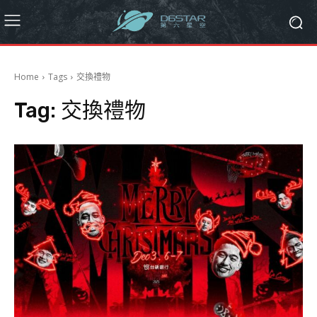
Home
Tags
交換禮物
Tag:
交換禮物