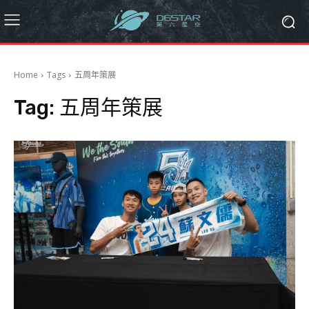
Home
Tags
五周年策展
Tag:
五周年策展