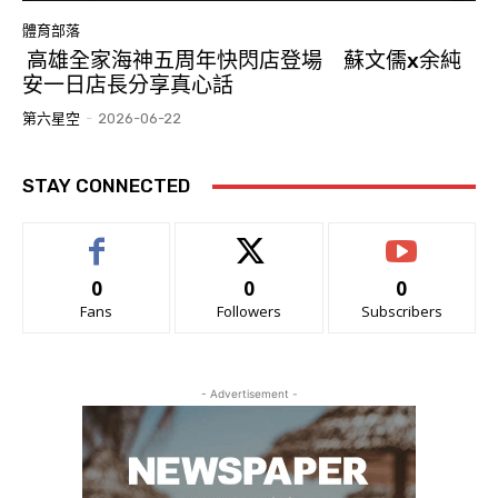
體育部落
高雄全家海神五周年快閃店登場 蘇文儒x余純
安一日店長分享真心話
第六星空
-
2026-06-22
STAY CONNECTED
0
0
0
Fans
Followers
Subscribers
- Advertisement -