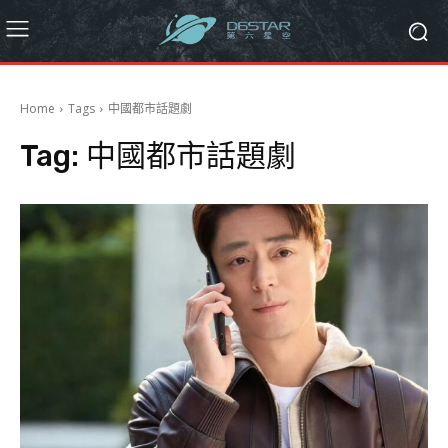
Home
Tags
中國都市話題劇
Tag:
中國都市話題劇