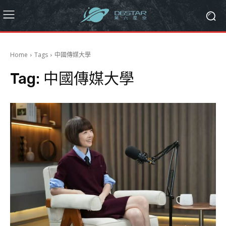
Home
Tags
中國傳媒大學
Tag:
中國傳媒大學