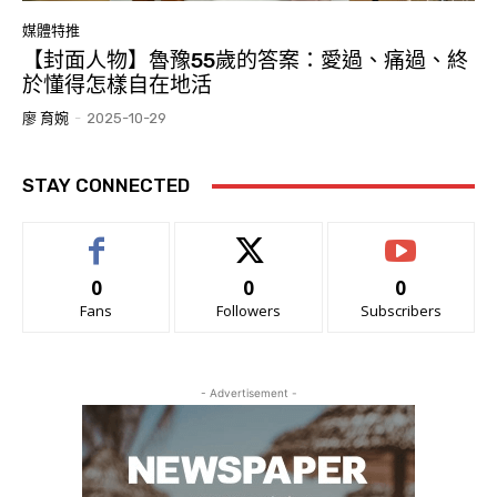
媒體特推
【封面人物】魯豫55歲的答案：愛過、痛過、終
於懂得怎樣自在地活
廖 育婉
-
2025-10-29
STAY CONNECTED
0
0
0
Fans
Followers
Subscribers
- Advertisement -