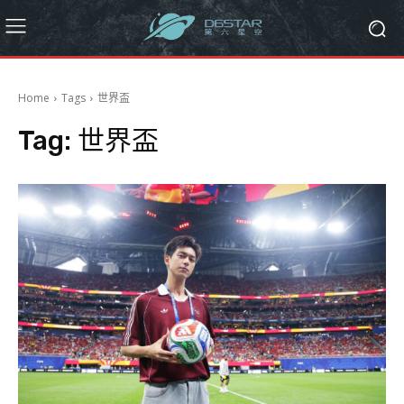
Home
Tags
世界盃
Tag:
世界盃