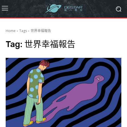
Home
Tags
世界幸福報告
Tag:
世界幸福報告