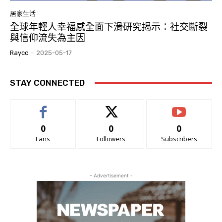
居家生活
全球年輕人幸福感全面下滑研究揭示：社交斷裂
與信仰流失為主因
Raycc
-
2025-05-17
STAY CONNECTED
0
0
0
Fans
Followers
Subscribers
- Advertisement -