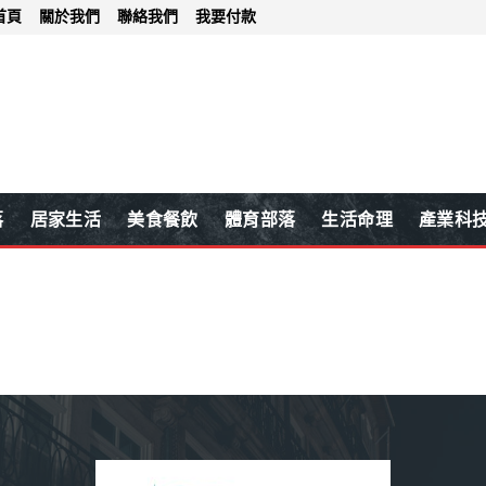
首頁
關於我們
聯絡我們
我要付款
落
居家生活
美食餐飲
體育部落
生活命理
產業科