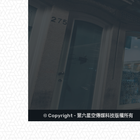
© Copyright - 第六星空傳媒科技版權所有