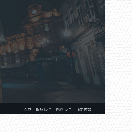
首頁
關於我們
聯絡我們
我要付款