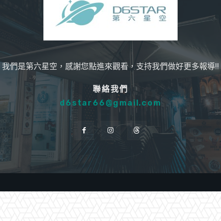
我們是第六星空，感謝您點進來觀看，支持我們做好更多報導!!
聯絡我們
d6star66@gmail.com